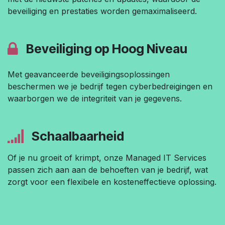
beveiliging en prestaties worden gemaximaliseerd.
Beveiliging op Hoog Niveau
Met geavanceerde beveiligingsoplossingen
beschermen we je bedrijf tegen cyberbedreigingen en
waarborgen we de integriteit van je gegevens.
Schaalbaarheid
Of je nu groeit of krimpt, onze Managed IT Services
passen zich aan aan de behoeften van je bedrijf, wat
zorgt voor een flexibele en kosteneffectieve oplossing.