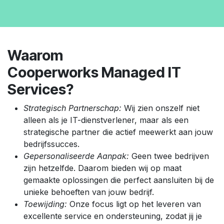
Waarom
Cooperworks Managed IT
Services?
Strategisch Partnerschap:
Wij zien onszelf niet
alleen als je IT-dienstverlener, maar als een
strategische partner die actief meewerkt aan jouw
bedrijfssucces.
Gepersonaliseerde Aanpak:
Geen twee bedrijven
zijn hetzelfde. Daarom bieden wij op maat
gemaakte oplossingen die perfect aansluiten bij de
unieke behoeften van jouw bedrijf.
Toewijding:
Onze focus ligt op het leveren van
excellente service en ondersteuning, zodat jij je