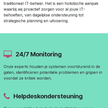
traditioneel IT-beheer. Het is een holistische aanpak
waarbij wij proactief zorgen voor al jouw IT-
behoeften, van dagelijkse ondersteuning tot
strategische planning en uitvoering.
24/7 Monitoring
Onze experts houden je systemen voortdurend in de
gaten, identificeren potentiële problemen en grijpen in
voordat ze kritiek worden.
Helpdeskondersteuning