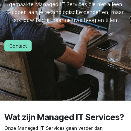
gemaakte Managed IT Services die niet alleen
voldoen aan je technologische behoeften, maar
ook jouw bedrijf naar nieuwe hoogten tillen.
Contact
Wat zijn Managed IT Services?
Onze Managed IT Services gaan verder dan