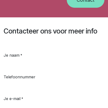
Contacteer ons voor meer info
Je naam
*
Telefoonnummer
Je e-mail
*