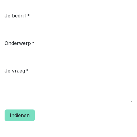
Je bedrijf
*
Onderwerp
*
Je vraag
*
Indienen