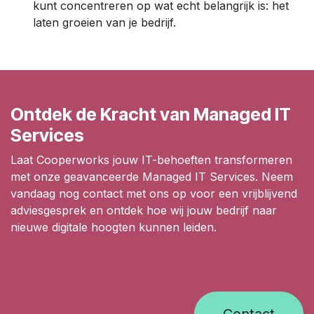
kunt concentreren op wat echt belangrijk is: het
laten groeien van je bedrijf.
Ontdek de Kracht van Managed IT
Services
Laat Cooperworks jouw IT-behoeften transformeren
met onze geavanceerde Managed IT Services. Neem
vandaag nog contact met ons op voor een vrijblijvend
adviesgesprek en ontdek hoe wij jouw bedrijf naar
nieuwe digitale hoogten kunnen leiden.
Contact