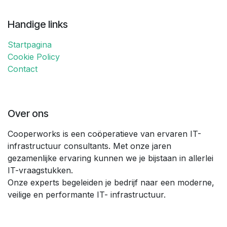
Handige links
Startpagina
Cookie Policy
Contact
Over ons
Cooperworks is een coöperatieve van ervaren IT-
infrastructuur consultants. Met onze jaren
gezamenlijke ervaring kunnen we je bijstaan in allerlei
IT-vraagstukken.
Onze experts begeleiden je bedrijf naar een moderne,
veilige en performante IT- infrastructuur.