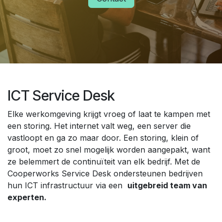
ICT Service Desk
Elke werkomgeving krijgt vroeg of laat te kampen met
een storing. Het internet valt weg, een server die
vastloopt en ga zo maar door. Een storing, klein of
groot, moet zo snel mogelijk worden aangepakt, want
ze belemmert de continuïteit van elk bedrijf. Met de
Cooperworks Service Desk ondersteunen bedrijven
hun ICT infrastructuur via een
uitgebreid team van
experten.