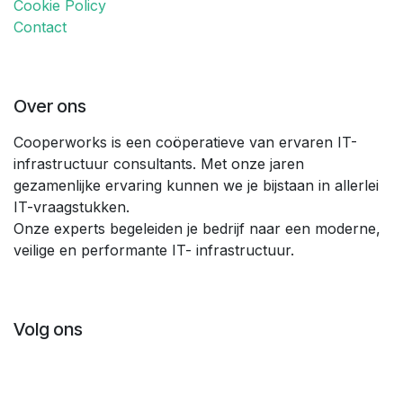
Cookie Policy
Contact
Over ons
Cooperworks is een coöperatieve van ervaren IT-
infrastructuur consultants. Met onze jaren
gezamenlijke ervaring kunnen we je bijstaan in allerlei
IT-vraagstukken.
Onze experts begeleiden je bedrijf naar een moderne,
veilige en performante IT- infrastructuur.
Volg ons
Contact
info@cooperworks.be