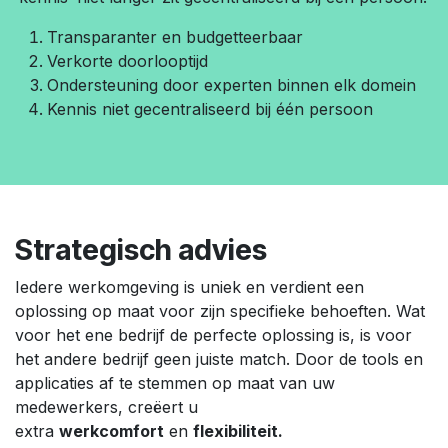
Transparanter en budgetteerbaar
Verkorte doorlooptijd
Ondersteuning door experten binnen elk domein
Kennis niet gecentraliseerd bij één persoon
Strategisch advies
Iedere werkomgeving is uniek en verdient een
oplossing op maat voor zijn specifieke behoeften. Wat
voor het ene bedrijf de perfecte oplossing is, is voor
het andere bedrijf geen juiste match. Door de tools en
applicaties af te stemmen op maat van uw
medewerkers, creëert u
extra
werkcomfort
en
flexibiliteit.