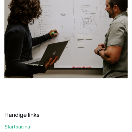
Handige links
Startpagina