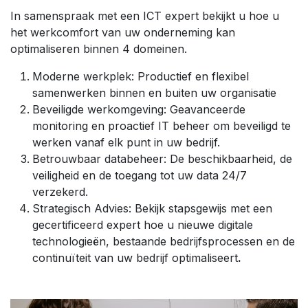
In samenspraak met een ICT expert bekijkt u hoe u
het werkcomfort van uw onderneming kan
optimaliseren binnen 4 domeinen.
Moderne werkplek: Productief en flexibel
samenwerken binnen en buiten uw organisatie
Beveiligde werkomgeving: Geavanceerde
monitoring en proactief IT beheer om beveiligd te
werken vanaf elk punt in uw bedrijf.
Betrouwbaar databeheer: De beschikbaarheid, de
veiligheid en de toegang tot uw data 24/7
verzekerd.
Strategisch Advies: Bekijk stapsgewijs met een
gecertificeerd expert hoe u nieuwe digitale
technologieën, bestaande bedrijfsprocessen en de
continuïteit van uw bedrijf optimaliseert
.